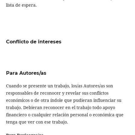
lista de espera.
Conflicto de intereses
Para Autores/as
Cuando se presente un trabajo, los/as Autores/as son
responsables de reconocer y revelar sus conflictos
económicos o de otra índole que pudieran influenciar su
trabajo. Debieran reconocer en el trabajo todo apoyo
financiero o cualquier relación personal o económica que
tenga que ver con ese trabajo.