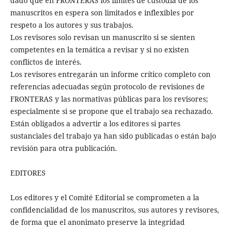
dado que en FRONTERAS los límites de custodia de los
manuscritos en espera son limitados e inflexibles por
respeto a los autores y sus trabajos.
Los revisores solo revisan un manuscrito si se sienten
competentes en la temática a revisar y si no existen
conflictos de interés.
Los revisores entregarán un informe crítico completo con
referencias adecuadas según protocolo de revisiones de
FRONTERAS y las normativas públicas para los revisores;
especialmente si se propone que el trabajo sea rechazado.
Están obligados a advertir a los editores si partes
sustanciales del trabajo ya han sido publicadas o están bajo
revisión para otra publicación.
EDITORES
Los editores y el Comité Editorial se comprometen a la
confidencialidad de los manuscritos, sus autores y revisores,
de forma que el anonimato preserve la integridad