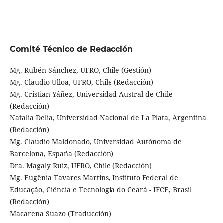
Comité Técnico de Redacción
Mg. Rubén Sánchez, UFRO, Chile (Gestión)
Mg. Claudio Ulloa, UFRO, Chile (Redacción)
Mg. Cristian Yáñez, Universidad Austral de Chile
(Redacción)
Natalia Delia, Universidad Nacional de La Plata, Argentina
(Redacción)
Mg. Claudio Maldonado, Universidad Autónoma de
Barcelona, España (Redacción)
Dra. Magaly Ruiz, UFRO, Chile (Redacción)
Mg. Eugênia Tavares Martins, Instituto Federal de
Educação, Ciência e Tecnologia do Ceará - IFCE, Brasil
(Redacción)
Macarena Suazo (Traducción)