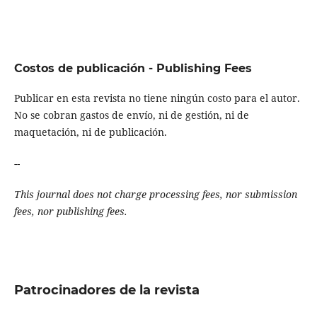
Costos de publicación - Publishing Fees
Publicar en esta revista no tiene ningún costo para el autor.
No se cobran gastos de envío, ni de gestión, ni de
maquetación, ni de publicación.
--
This journal does not charge processing fees, nor submission
fees, nor publishing fees.
Patrocinadores de la revista