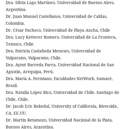
Dra. Silvia Lago Martínez. Universidad de Buenos Aires,
Argentina.
Dr. Juan Manuel Castellanos, Universidad de Caldas,
Colombia.
Dr. César Pacheco, Universidad de Playa Ancha, Chile
Dra. Lucy Ketterer Romero, Universidad de La Frontera,
Temuco, Chile.
Dra. Patricia Castañeda Meneses, Universidad de
Valparaíso, Valparaíso, Chile.
Dra. Aymé Barreda Parra, Universidad Nacional de San
Agustín, Arequipa, Perú.
Dra. María A. Fermiano, Faculdades NetWork, Sumaré,
Brasil.
Dra. Natalia López Rico, Universidad de Chile, Santiago de
Chile, Chile.
Dr. Jacob Eric Rekedal, University of California, Riverside,
CA, EE.UU.
Dr. Martín Retamozo, Universidad Nacional de la Plata,
Buenos Aires, Argentina.