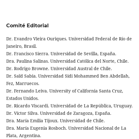
Comité Editorial
Dr. Evandro Vieira Ouriques. Universidad Federal de Río de
Janeiro, Brasil.
Dr. Francisco Sierra. Universidad de Sevilla, España.
Dra. Paulina Salinas. Universidad Católica del Norte, Chile.
Dr. Rodrigo Browne. Universidad Austral de Chile.
Dr. Saïd Sabia. Universidad Sidi Mohammed Ben Abdellah,
Fez, Marruecos.
Dr. Fernando Leiva. University of California Santa Cruz,
Estados Unidos.
Dr. Ricardo Viscardi. Universidad de La República, Uruguay.
Dr. Víctor Silva. Universidad de Zaragoza, España.
Dra. María Emilia Tijoux. Universidad de Chile.
Dra. María Eugenia Rosboch. Universidad Nacional de La
Plata, Argentina.