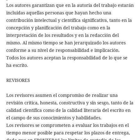
Los autores garantizan que en la autoría del trabajo estarán
incluidas aquellas personas que hayan hecho una
contribución intelectual y científica significativa, tanto en la
concepción y planificación del trabajo como en la
interpretación de los resultados y en la redacción del
mismo. Al mismo tiempo se han jerarquizado los autores
conforme a su nivel de responsabilidad e implicación.
Todos los autores aceptan la responsabilidad de lo que se
ha escrito.
REVISORES
Los revisores asumen el compromiso de realizar una
revisión crítica, honesta, constructiva y sin sesgo, tanto de la
calidad científica como de la calidad literaria del escrito en
el campo de sus conocimientos y habilidades.
Los revisores se comprometen a evaluar los trabajos en el
tiempo menor posible para respetar los plazos de entrega,