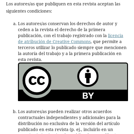
Los autores/as que publiquen en esta revista aceptan las
siguientes condiciones:
Los autores/as conservan los derechos de autor y
ceden a la revista el derecho de la primera
publicación, con el trabajo registrado con la
licencia
de atribución de Creative Commons
, que permite a
terceros utilizar lo publicado siempre que mencionen
la autoría del trabajo y a la primera publicación en
esta revista.
Los autores/as pueden realizar otros acuerdos
contractuales independientes y adicionales para la
distribución no exclusiva de la versión del artículo
publicado en esta revista (p. ej., incluirlo en un