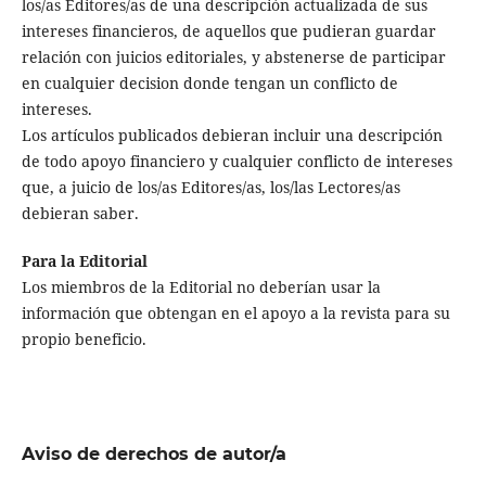
los/as Editores/as de una descripción actualizada de sus
intereses financieros, de aquellos que pudieran guardar
relación con juicios editoriales, y abstenerse de participar
en cualquier decision donde tengan un conflicto de
intereses.
Los artículos publicados debieran incluir una descripción
de todo apoyo financiero y cualquier conflicto de intereses
que, a juicio de los/as Editores/as, los/las Lectores/as
debieran saber.
Para la Editorial
Los miembros de la Editorial no deberían usar la
información que obtengan en el apoyo a la revista para su
propio beneficio.
Aviso de derechos de autor/a