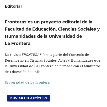
Editorial
Fronteras es un proyecto editorial de la
Facultad de Educación, Ciencias Sociales y
Humanidades de la Universidad de
La Frontera
La revista
FRONTERAS
forma parte del Convenio de
Desempeño en Ciencias Sociales, Artes y Humanidades que
la Universidad de La Frontera ha firmado con el Ministerio
de Educación de Chile.
Universidad de La Frontera
ENVIAR UN ARTÍCULO