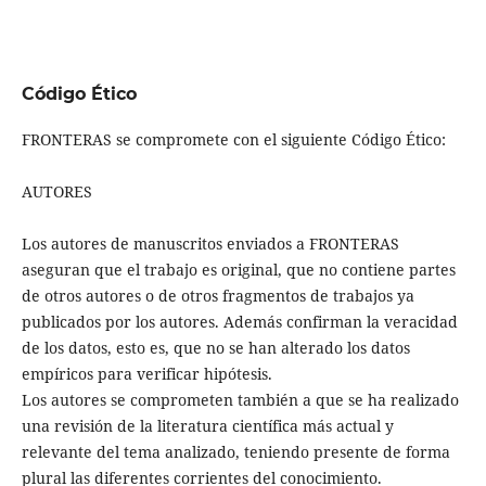
Código Ético
FRONTERAS se compromete con el siguiente Código Ético:
AUTORES
Los autores de manuscritos enviados a FRONTERAS
aseguran que el trabajo es original, que no contiene partes
de otros autores o de otros fragmentos de trabajos ya
publicados por los autores. Además confirman la veracidad
de los datos, esto es, que no se han alterado los datos
empíricos para verificar hipótesis.
Los autores se comprometen también a que se ha realizado
una revisión de la literatura científica más actual y
relevante del tema analizado, teniendo presente de forma
plural las diferentes corrientes del conocimiento.