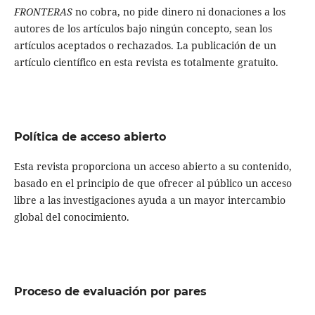
FRONTERAS
no cobra, no pide dinero ni donaciones a los
autores de los artículos bajo ningún concepto, sean los
artículos aceptados o rechazados. La publicación de un
artículo científico en esta revista es totalmente gratuito.
Política de acceso abierto
Esta revista proporciona un acceso abierto a su contenido,
basado en el principio de que ofrecer al público un acceso
libre a las investigaciones ayuda a un mayor intercambio
global del conocimiento.
Proceso de evaluación por pares