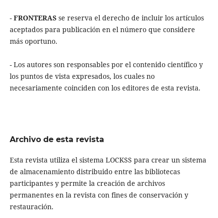
-
FRONTERAS
se reserva el derecho de incluir los artículos
aceptados para publicación en el número que considere
más oportuno.
- Los autores son responsables por el contenido científico y
los puntos de vista expresados, los cuales no
necesariamente coinciden con los editores de esta revista.
Archivo de esta revista
Esta revista utiliza el sistema LOCKSS para crear un sistema
de almacenamiento distribuido entre las bibliotecas
participantes y permite la creación de archivos
permanentes en la revista con fines de conservación y
restauración.