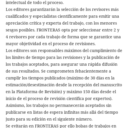
intelectual de todo el proceso.
Los editores garantizarán la selección de los revisores más
cualificados y especialistas científicamente para emitir una
apreciación crítica y experta del trabajo, con los menores
sesgos posibles. FRONTERAS opta por seleccionar entre 2 y
4 revisores por cada trabajo de forma que se garantice una
mayor objetividad en el proceso de revisiones.
Los editores son responsables máximos del cumplimiento de
los límites de tiempo para las revisiones y la publicación de
los trabajos aceptados, para asegurar una rápida difusión
de sus resultados. Se comprometen fehacientemente a
cumplir los tiempos publicados (máximo de 30 días en la
estimación/desestimación desde la recepción del manuscrito
en la Plataforma de Revisión) y máximo 150 días desde el
inicio de el proceso de revisión científica por expertos).
Asimismo, los trabajos no permanecerán aceptados sin
publicarse en listas de espera infinitas más allá del tiempo
justo para su edición en el siguiente número.
Se evitarán en FRONTERAS por ello bolsas de trabajos en