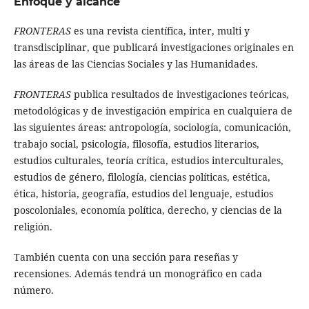
Enfoque y alcance
FRONTERAS
es una revista científica, inter, multi y
transdisciplinar, que publicará investigaciones originales en
las áreas de las Ciencias Sociales y las Humanidades.
FRONTERAS
publica resultados de investigaciones teóricas,
metodológicas y de investigación empírica en cualquiera de
las siguientes áreas: antropología, sociología, comunicación,
trabajo social, psicología, filosofía, estudios literarios,
estudios culturales, teoría crítica, estudios interculturales,
estudios de género, filología, ciencias políticas, estética,
ética, historia, geografía, estudios del lenguaje, estudios
poscoloniales, economía política, derecho, y ciencias de la
religión.
También cuenta con una sección para reseñas y
recensiones. Además tendrá un monográfico en cada
número.