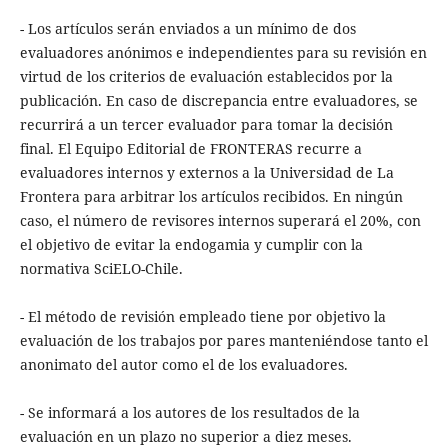
- Los artículos serán enviados a un mínimo de dos
evaluadores anónimos e independientes para su revisión en
virtud de los criterios de evaluación establecidos por la
publicación. En caso de discrepancia entre evaluadores, se
recurrirá a un tercer evaluador para tomar la decisión
final. El Equipo Editorial de FRONTERAS recurre a
evaluadores internos y externos a la Universidad de La
Frontera para arbitrar los artículos recibidos. En ningún
caso, el número de revisores internos superará el 20%, con
el objetivo de evitar la endogamia y cumplir con la
normativa SciELO-Chile.
- El método de revisión empleado tiene por objetivo la
evaluación de los trabajos por pares manteniéndose tanto el
anonimato del autor como el de los evaluadores.
- Se informará a los autores de los resultados de la
evaluación en un plazo no superior a diez meses.