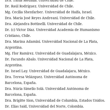
Dra. Tania Medalla. Universidad de Chile.
Dr. Raúl Rodríguez. Universidad de Chile.
Mg. Cecilia Shenfarber. Universidad de Haifa, Israel.
Dra. María José Reyes Andreani. Universidad de Chile.
Dra. Alejandra Bottinelli. Universidad de Chile.
Dr. (c) Víctor Díaz. Universidad Academia de Humanismo
Cristiano, Chile.
Dra. Marina Adamini. Universidad Nacional de La Plata,
Argentina.
Mg. Flor Ramírez. Universidad de Guadalajara, México.
Dr. Facundo Abalo. Universidad Nacional de La Plata,
Argentina.
Dr. Israel Lay. Universidad de Guadalajara, México.
Dra. Teresa Velázquez. Universidad Autónoma de
Barcelona, España.
Dra. Núria Simelio Solá. Universidad Autónoma de
Barcelona, España.
Dra. Brigitte Sion, Universidad de Columbia, Estados Unidos.
Dr. Elías Said, Universidad del Norte, Colombia.