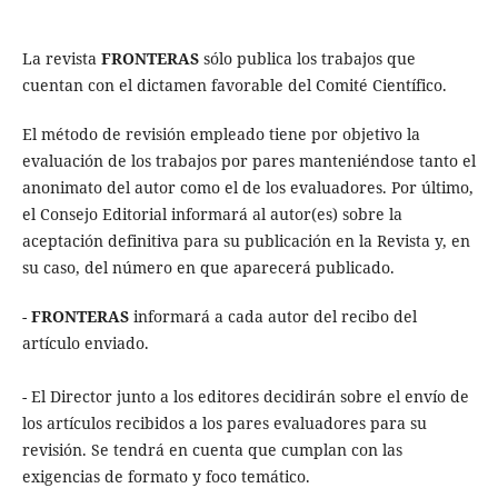
La revista
FRONTERAS
sólo publica los trabajos que
cuentan con el dictamen favorable del Comité Científico.
El método de revisión empleado tiene por objetivo la
evaluación de los trabajos por pares manteniéndose tanto el
anonimato del autor como el de los evaluadores. Por último,
el Consejo Editorial informará al autor(es) sobre la
aceptación definitiva para su publicación en la Revista y, en
su caso, del número en que aparecerá publicado.
-
FRONTERAS
informará a cada autor del recibo del
artículo enviado.
- El Director junto a los editores decidirán sobre el envío de
los artículos recibidos a los pares evaluadores para su
revisión. Se tendrá en cuenta que cumplan con las
exigencias de formato y foco temático.