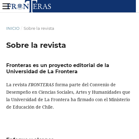
INICIO
/
Sobre la revista
Sobre la revista
Fronteras es un proyecto editorial de la
Universidad de La Frontera
La revista
FRONTERAS
forma parte del Convenio de
Desempeño en Ciencias Sociales, Artes y Humanidades que
la Universidad de La Frontera ha firmado con el Ministerio
de Educación de Chile.