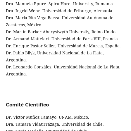
Dra. Manuela Epure. Spiru Haret University, Rumania.
Dra. Ingrid Wehr. Universidad de Friburgo, Alemania.
Dra. Maria Rita Vega Baeza. Universidad Autónoma de
Zacatecas, México.
Dr. Martín Barker Aberystwyth University, Reino Unido.
Dr. Armand Mattelart. Universidad de Paris VIII, Francia.
Dr. Enrique Pastor Seller, Universidad de Murcia, España.
Dr. Pablo Bilyk, Universidad Nacional de La Plata,
Argentina.
Dr. Leonardo González, Universidad Nacional de La Plata,
Argentina.
Comité Científico
Dr. Víctor Muñoz Tamayo. UNAM, México.
Dra. Tamara Vidaurrázaga. Universidad de Chile.