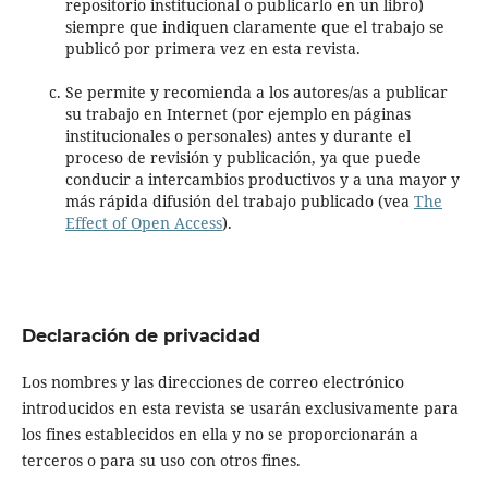
repositorio institucional o publicarlo en un libro)
siempre que indiquen claramente que el trabajo se
publicó por primera vez en esta revista.
Se permite y recomienda a los autores/as a publicar
su trabajo en Internet (por ejemplo en páginas
institucionales o personales) antes y durante el
proceso de revisión y publicación, ya que puede
conducir a intercambios productivos y a una mayor y
más rápida difusión del trabajo publicado (vea
The
Effect of Open Access
).
Declaración de privacidad
Los nombres y las direcciones de correo electrónico
introducidos en esta revista se usarán exclusivamente para
los fines establecidos en ella y no se proporcionarán a
terceros o para su uso con otros fines.