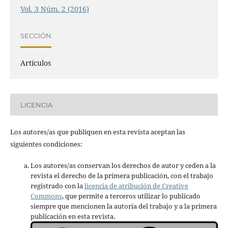
Vol. 3 Núm. 2 (2016)
SECCIÓN
Artículos
LICENCIA
Los autores/as que publiquen en esta revista aceptan las
siguientes condiciones:
Los autores/as conservan los derechos de autor y ceden a la
revista el derecho de la primera publicación, con el trabajo
registrado con la
licencia de atribución de Creative
Commons
, que permite a terceros utilizar lo publicado
siempre que mencionen la autoría del trabajo y a la primera
publicación en esta revista.