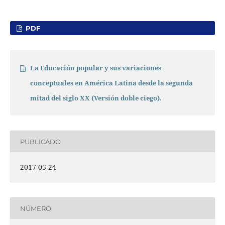
PDF
La Educación popular y sus variaciones
conceptuales en América Latina desde la segunda
mitad del siglo XX (Versión doble ciego).
PUBLICADO
2017-05-24
NÚMERO